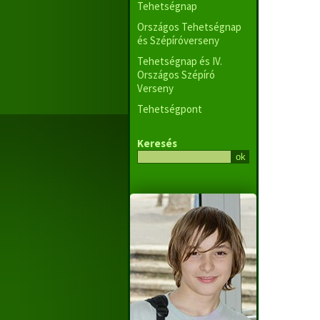
Tehetségnap
Országos Tehetségnap
és Szépíróverseny
Tehetségnap és IV.
Országos Szépíró
Verseny
Tehetségpont
Keresés