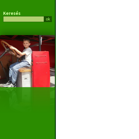
Keresés