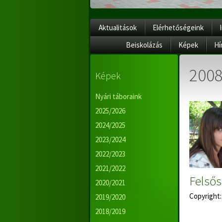
Aktualitások
Elérhetőségeink
Beiskolázás
Képek
Hí
200
Képek
Nyári táboraink
2025/2026
2024/2025
2023/2024
2022/2023
2021/2022
Felső
2020/2021
Copyright:
2019/2020
2018/2019