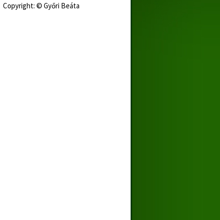
Copyright: © Győri Beáta