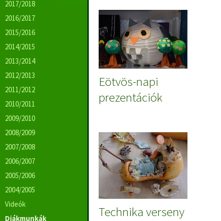
2017/2018
2016/2017
2015/2016
2014/2015
2013/2014
2012/2013
Eötvös-napi
2011/2012
prezentációk
2010/2011
2009/2010
2008/2009
2007/2008
2006/2007
2005/2006
2004/2005
Videók
Technika verseny
Diákmunkák