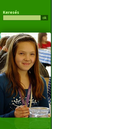
Keresés