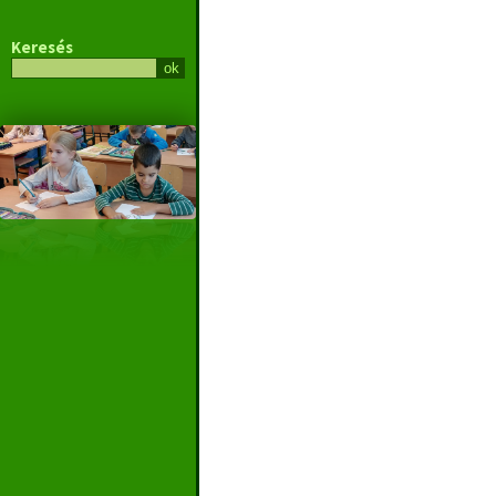
Keresés