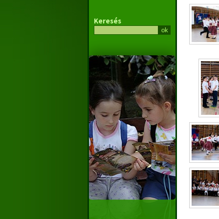
Keresés