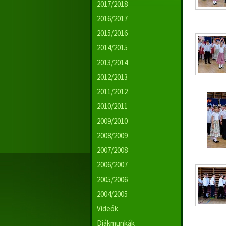
2017/2018
2016/2017
2015/2016
2014/2015
2013/2014
2012/2013
2011/2012
2010/2011
2009/2010
2008/2009
2007/2008
2006/2007
2005/2006
2004/2005
Videók
Diákmunkák