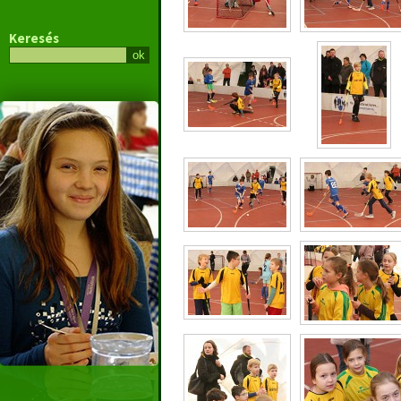
Keresés