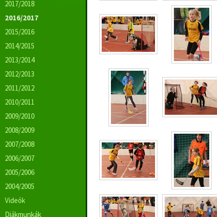
2017/2018
2016/2017
2015/2016
2014/2015
2013/2014
2012/2013
2011/2012
2010/2011
2009/2010
2008/2009
2007/2008
2006/2007
2005/2006
2004/2005
Videók
Diákmunkák