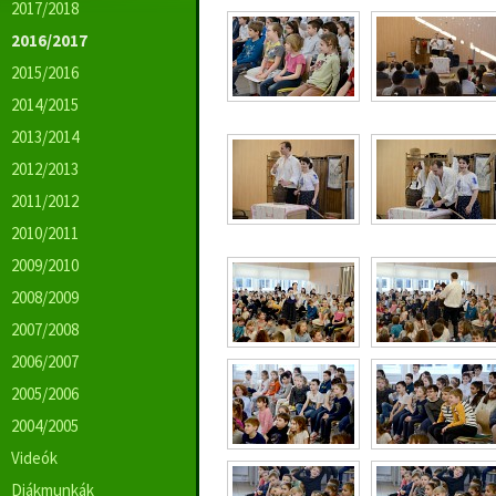
2017/2018
2016/2017
2015/2016
2014/2015
2013/2014
2012/2013
2011/2012
2010/2011
2009/2010
2008/2009
2007/2008
2006/2007
2005/2006
2004/2005
Videók
Diákmunkák