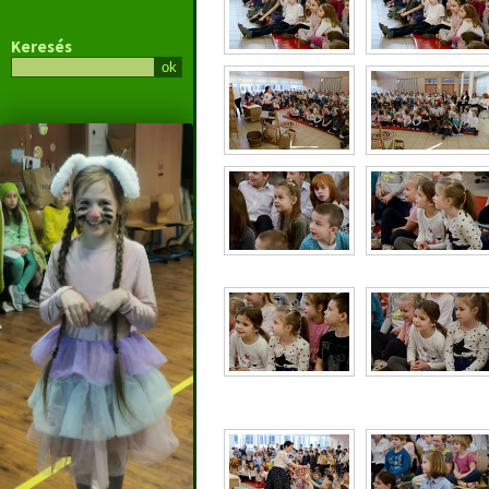
Keresés