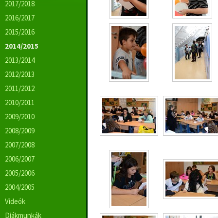
2017/2018
2016/2017
2015/2016
2014/2015
2013/2014
2012/2013
2011/2012
2010/2011
2009/2010
2008/2009
2007/2008
2006/2007
2005/2006
2004/2005
Videók
Diákmunkák