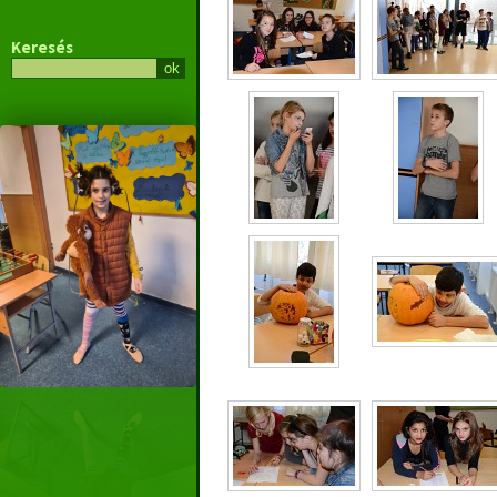
Keresés