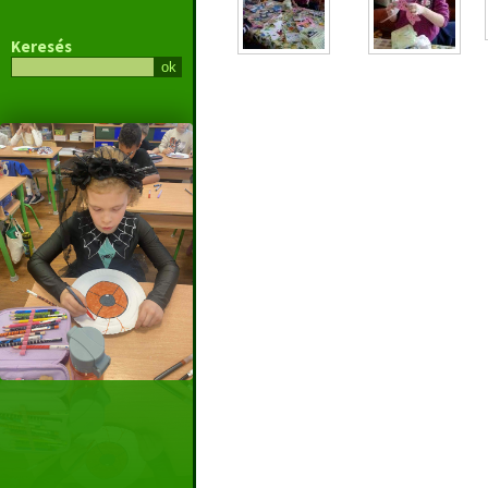
Keresés