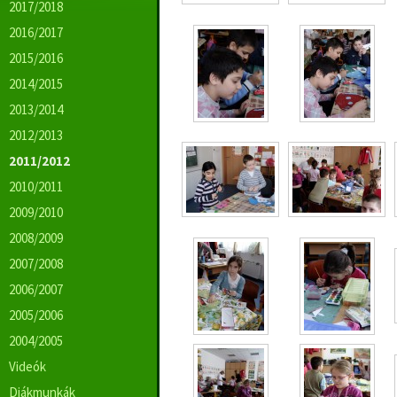
2017/2018
2016/2017
2015/2016
2014/2015
2013/2014
2012/2013
2011/2012
2010/2011
2009/2010
2008/2009
2007/2008
2006/2007
2005/2006
2004/2005
Videók
Diákmunkák