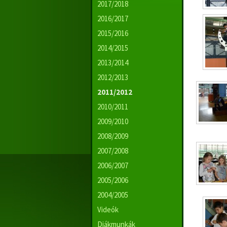
2017/2018
2016/2017
2015/2016
2014/2015
2013/2014
2012/2013
2011/2012
2010/2011
2009/2010
2008/2009
2007/2008
2006/2007
2005/2006
2004/2005
Videók
Diákmunkák