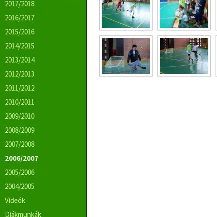
2017/2018
2016/2017
2015/2016
2014/2015
2013/2014
2012/2013
2011/2012
2010/2011
2009/2010
2008/2009
2007/2008
2006/2007
2005/2006
2004/2005
Videók
Diákmunkák