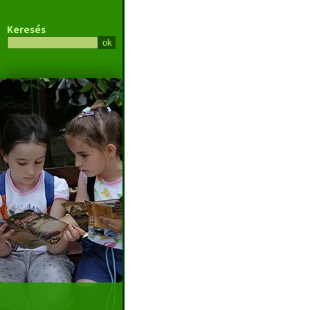
Keresés