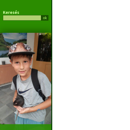
Keresés