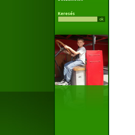
Keresés